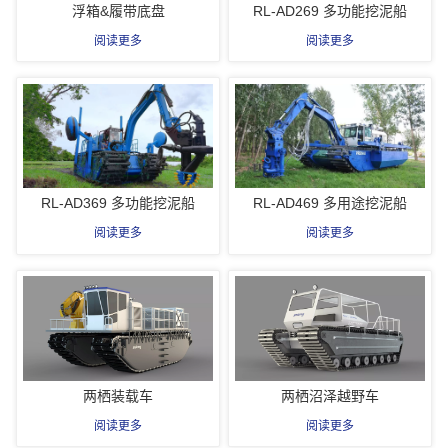
浮箱&履带底盘
RL-AD269 多功能挖泥船
阅读更多
阅读更多
RL-AD369 多功能挖泥船
RL-AD469 多用途挖泥船
阅读更多
阅读更多
两栖装载车
两栖沼泽越野车
阅读更多
阅读更多