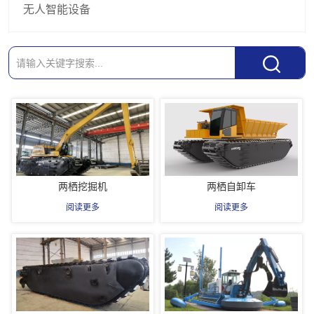
无人智能设备
两栖挖掘机
两栖自卸车
阅读更多
阅读更多