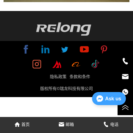
隐私政策
条款和条件
版权所有©瑞龙科技有限公司
Ask us
首页
邮箱
电话